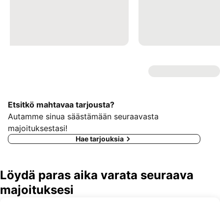
Etsitkö mahtavaa tarjousta?
Autamme sinua säästämään seuraavasta
majoituksestasi!
Hae tarjouksia
Löydä paras aika varata seuraava
majoituksesi