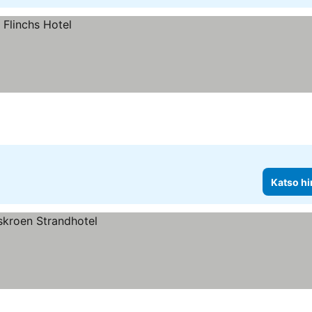
Katso hi