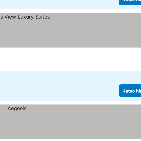
Katso hi