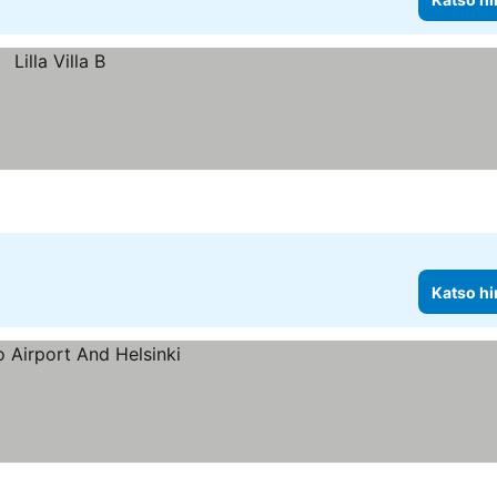
Katso hi