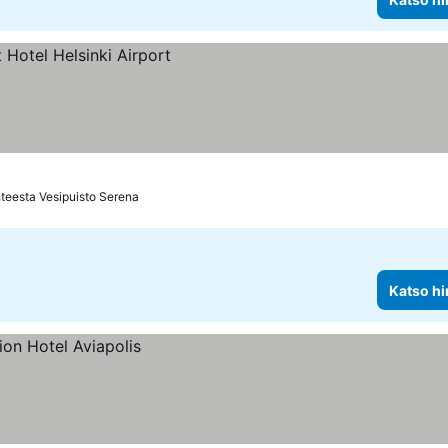
teesta Vesipuisto Serena
Katso hi