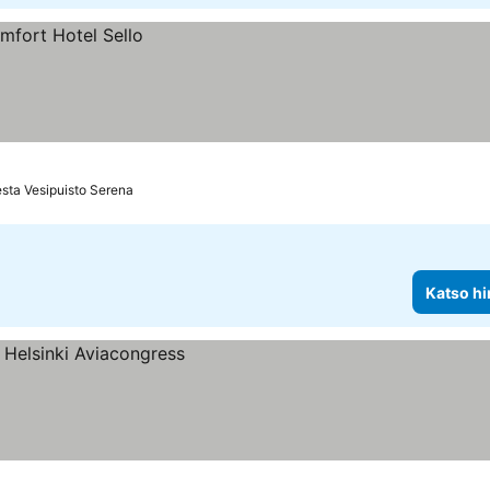
sta Vesipuisto Serena
Katso hi