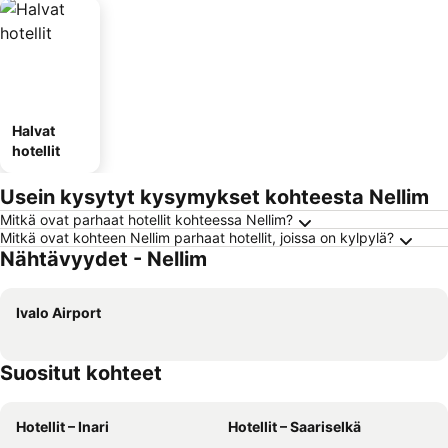
Halvat
hotellit
Usein kysytyt kysymykset kohteesta Nellim
Mitkä ovat parhaat hotellit kohteessa Nellim?
Mitkä ovat kohteen Nellim parhaat hotellit, joissa on kylpylä?
Nähtävyydet - Nellim
Ivalo Airport
Suositut kohteet
Hotellit – Inari
Hotellit – Saariselkä