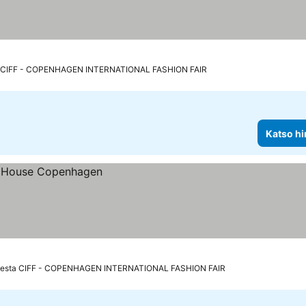
a CIFF - COPENHAGEN INTERNATIONAL FASHION FAIR
Katso hi
eesta CIFF - COPENHAGEN INTERNATIONAL FASHION FAIR