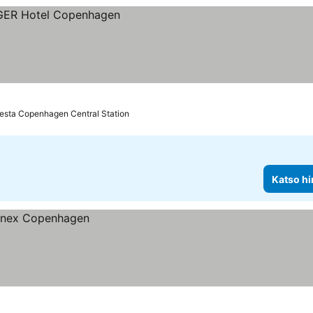
esta Copenhagen Central Station
Katso hi