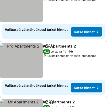
Valitse päivät nähdäksesi tarkat hinnat
Katso hinnat
Pro Apartments 2
Jaa
Lisää suosikkeihin
9,2
Loistava
46
8.8 km kohteesta Vaasan lentoasema
Valitse päivät nähdäksesi tarkat hinnat
Katso hinnat
Mr Apartments 2
Jaa
Lisää suosikkeihin