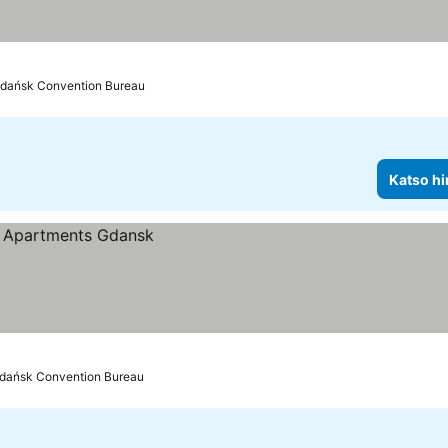
Gdańsk Convention Bureau
Katso hi
Gdańsk Convention Bureau