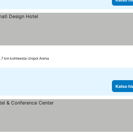
1.7 km kohteesta Unipol Arena
Katso hi