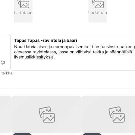
Ladataan
Ladataan
Tapas Tapas -ravintola ja baari
Nauti latvialaisen ja eurooppalaisen keittiön fuusiosta paikan 
olevassa ravintolassa, jossa on viihtyisä takka ja säännöllisiä
livemusiikkiesityksiä.
 tarkka.