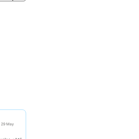
: 29 May