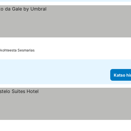
 kohteesta Sesmarias
Katso hi