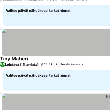
Valitse päivät nähdäksesi tarkat hinnat
Tiny Maheri
Loistava
(15 arviota)
9,9
24.3 km kohteesta Keskusta
Valitse päivät nähdäksesi tarkat hinnat