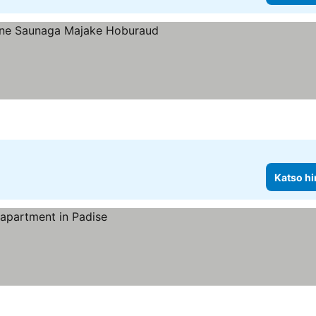
Katso hi