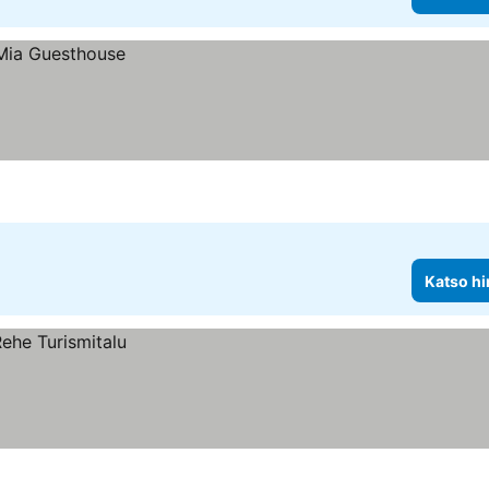
Katso hi