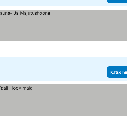
Katso hi