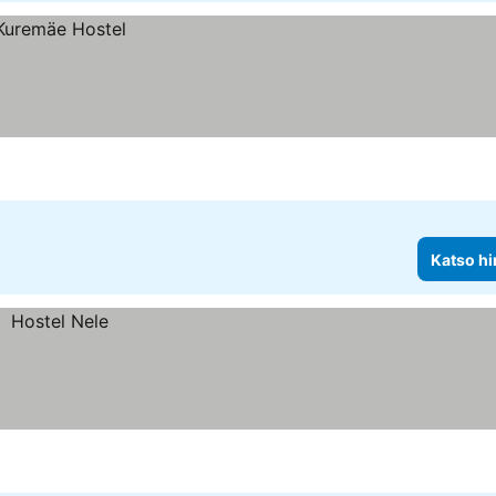
Katso hi