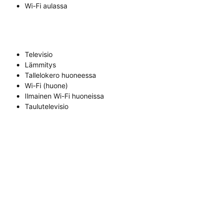
Wi-Fi aulassa
Televisio
Lämmitys
Tallelokero huoneessa
Wi-Fi (huone)
Ilmainen Wi-Fi huoneissa
Taulutelevisio