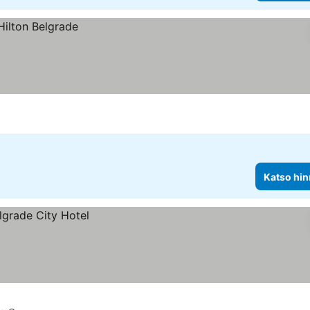
Katso hin