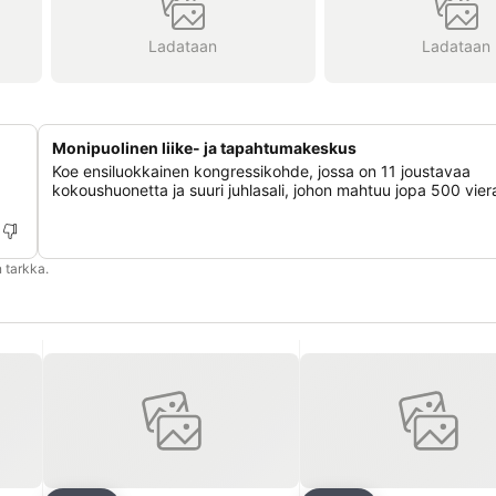
Ladataan
Ladataan
Monipuolinen liike- ja tapahtumakeskus
Koe ensiluokkainen kongressikohde, jossa on 11 joustavaa
kokoushuonetta ja suuri juhlasali, johon mahtuu jopa 500 vier
 tarkka.