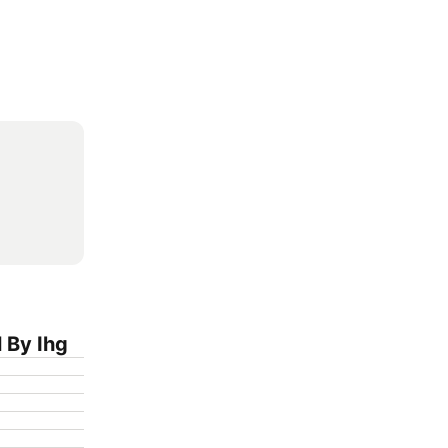
 By Ihg