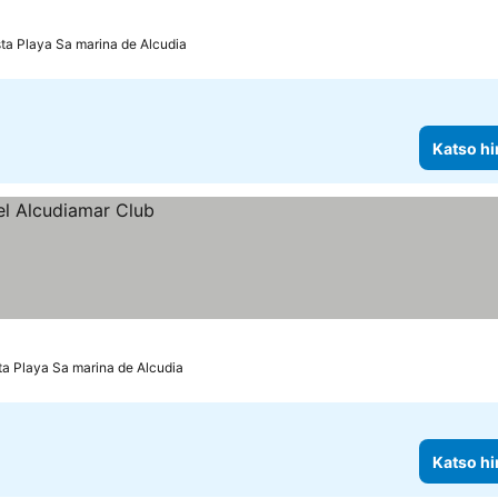
ta Playa Sa marina de Alcudia
Katso hi
a Playa Sa marina de Alcudia
Katso hi