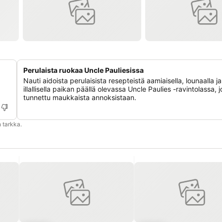
Perulaista ruokaa Uncle Pauliesissa
Nauti aidoista perulaisista resepteistä aamiaisella, lounaalla ja
illallisella paikan päällä olevassa Uncle Paulies -ravintolassa, 
tunnettu maukkaista annoksistaan.
 tarkka.