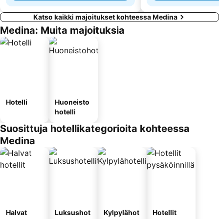
Katso kaikki majoitukset kohteessa Medina
Medina: Muita majoituksia
Hotelli
Huoneisto
hotelli
Suosittuja hotellikategorioita kohteessa
Medina
Halvat
Luksushot
Kylpylähot
Hotellit