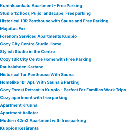
Kuninkaankatu Apartment - Free Parking
Studio 12 floor, Puijo landscape, Free parking
Historical 1BR Penthouse with Sauna and Free Parking
Majoitus Fox
Forenom Serviced Apartments Kuopio
Cozy City Centre Studio Home
Stylish Studio in the Centre
Cozy 1BR City Centre Home with Free Parking
Rauhalahden Kartano
Historical 1br Penthouse With Sauna
Homelike 1br Apt. With Sauna & Parking
Cozy Forest Retreat In Kuopio - Perfect For Families Work Trips
Cozy apartment with free parking
Apartment Kruuna
Apartment Aallotar
Modern 42m2 Apartment with free parking
Kuopion Kesäranta