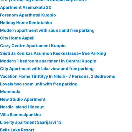
Apartment Asemakatu 20
Forenom Aparthotel Kuopio
Holiday Home Rentotahko
Modern apartment with sauna and free parking
City Home Aapeli
Cozy Centre Apartament Kuopio
Siisti Ja Kodikas Asunnon Keskustassa+free Parking
Modern 1 bedroom apartment in Central Kuopio
City Apartment with lake view and free parking
Vacation Home Tinttityy In Nilsiä - 7 Persons, 2 Bedrooms
Lovely two room unit with free parking
Mummola
New Studio Apartment
Nordic Island Hideout
Villa Sammalpankko
Liberty apartment Saarijärvi 13
Bella Lake Resort