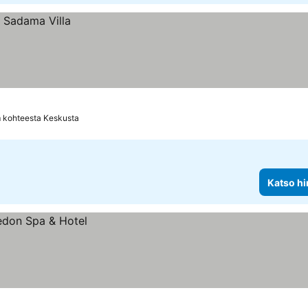
 kohteesta Keskusta
Katso hi