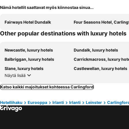
Nämä hotellit saattavat myös kiinnostaa sinua...
Fairways Hotel Dundalk
Four Seasons Hotel, Carling
Other popular destinations with luxury hotels
Newcastle, luxury hotels
Dundalk, luxury hotels
Balbriggan, luxury hotels
Carrickmacross, luxury hot
Slane, luxury hotels
Castlewellan, luxury hotels
Näytä lisää
Katso kaikki majoitukset kohteessa Carlingford
Hotellihaku
Eurooppa
Irlanti
Irlanti
Leinster
Carlingfor