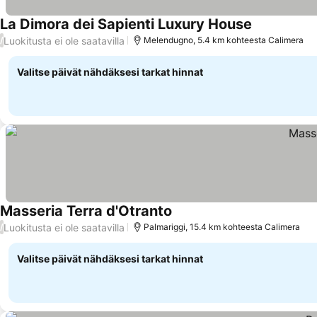
La Dimora dei Sapienti Luxury House
Luokitusta ei ole saatavilla
/
Melendugno, 5.4 km kohteesta Calimera
Valitse päivät nähdäksesi tarkat hinnat
Masseria Terra d'Otranto
Luokitusta ei ole saatavilla
/
Palmariggi, 15.4 km kohteesta Calimera
Valitse päivät nähdäksesi tarkat hinnat