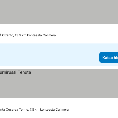
Otranto, 13.9 km kohteesta Calimera
Katso hi
nta Cesarea Terme, 7.8 km kohteesta Calimera