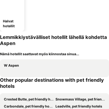
Halvat
hotellit
Lemmikkiystävälliset hotellit lähellä kohdetta
Aspen
Nämä hotellit saattavat myös kiinnostaa sinua...
W Aspen
Other popular destinations with pet friendly
hotels
Crested Butte, pet friendly hotels
Snowmass Village, pet friendly hotels
Carbondale, pet friendly hotels
Leadville, pet friendly hotels