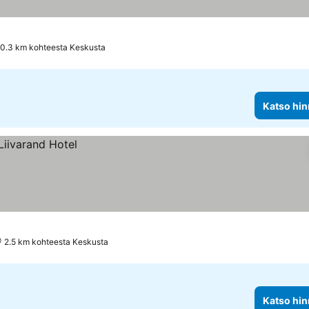
0.3 km kohteesta Keskusta
Katso hin
2.5 km kohteesta Keskusta
Katso hin