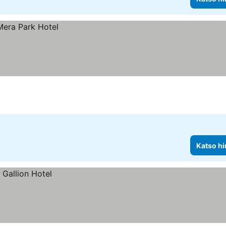
Katso hi