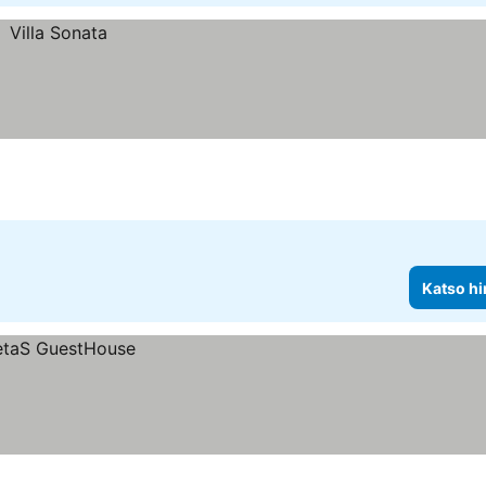
Katso hi