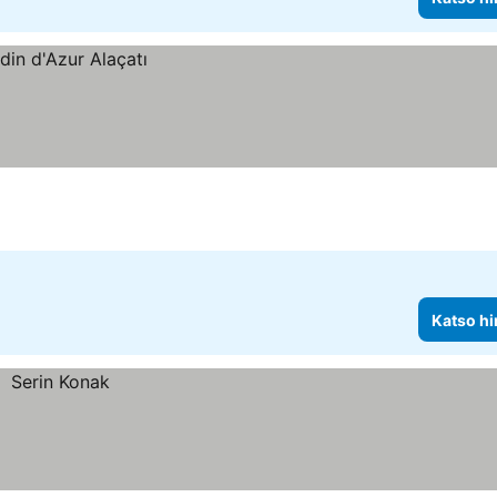
Katso hi