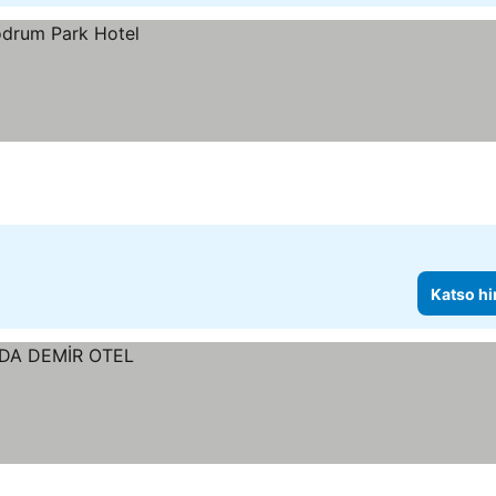
Katso hi