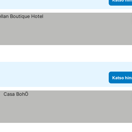
Katso hin