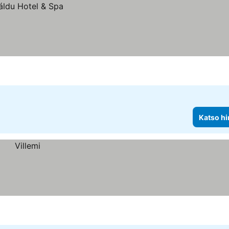
Katso hi