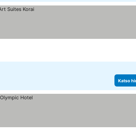
Katso hi