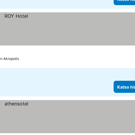
n Akropolis
Katso hi