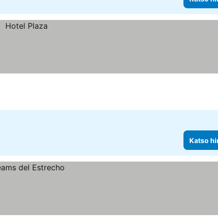
Katso hi