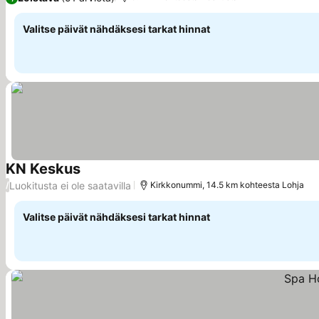
Valitse päivät nähdäksesi tarkat hinnat
KN Keskus
Luokitusta ei ole saatavilla
/
Kirkkonummi, 14.5 km kohteesta Lohja
Valitse päivät nähdäksesi tarkat hinnat