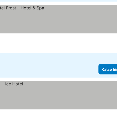
Katso hi