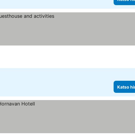
Katso hi