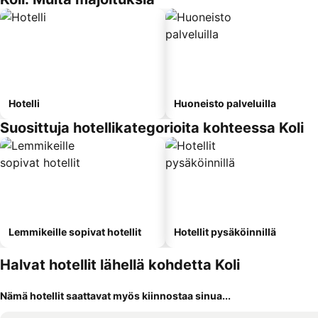
Hotelli
Huoneisto palveluilla
Suosittuja hotellikategorioita kohteessa Koli
Lemmikeille sopivat hotellit
Hotellit pysäköinnillä
Halvat hotellit lähellä kohdetta Koli
Nämä hotellit saattavat myös kiinnostaa sinua...