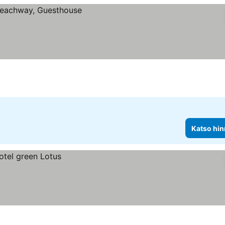
Katso hin