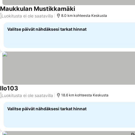
Maukkulan Mustikkamäki
Luokitusta ei ole saatavilla
/
8.0 km kohteesta Keskusta
Valitse päivät nähdäksesi tarkat hinnat
Ilo103
Luokitusta ei ole saatavilla
/
18.6 km kohteesta Keskusta
Valitse päivät nähdäksesi tarkat hinnat