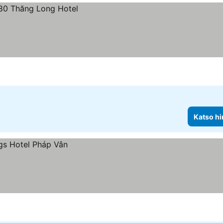
Katso hi