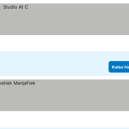
Katso hi