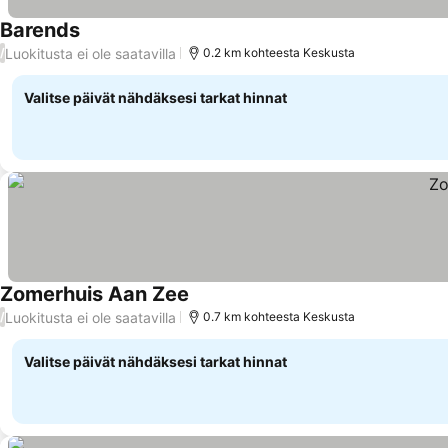
Barends
Luokitusta ei ole saatavilla
/
0.2 km kohteesta Keskusta
Valitse päivät nähdäksesi tarkat hinnat
Zomerhuis Aan Zee
Luokitusta ei ole saatavilla
/
0.7 km kohteesta Keskusta
Valitse päivät nähdäksesi tarkat hinnat