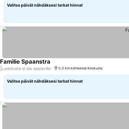
Valitse päivät nähdäksesi tarkat hinnat
Familie Spaanstra
Luokitusta ei ole saatavilla
/
0.3 km kohteesta Keskusta
Valitse päivät nähdäksesi tarkat hinnat