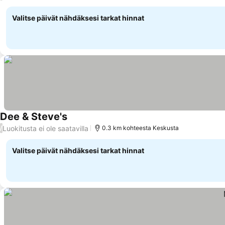
Valitse päivät nähdäksesi tarkat hinnat
Dee & Steve's
Luokitusta ei ole saatavilla
/
0.3 km kohteesta Keskusta
Valitse päivät nähdäksesi tarkat hinnat