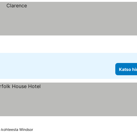
Katso hi
 kohteesta Windsor