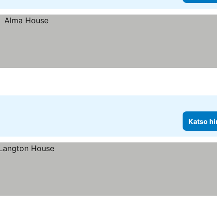
Katso hi