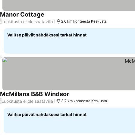
Manor Cottage
Luokitusta ei ole saatavilla
/
2.6 km kohteesta Keskusta
Valitse päivät nähdäksesi tarkat hinnat
McMillans B&B Windsor
Luokitusta ei ole saatavilla
/
3.7 km kohteesta Keskusta
Valitse päivät nähdäksesi tarkat hinnat