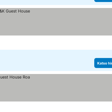
Katso hi