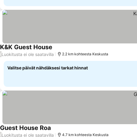
K&K Guest House
Luokitusta ei ole saatavilla
/
2.2 km kohteesta Keskusta
Valitse päivät nähdäksesi tarkat hinnat
Guest House Roa
Luokitusta ei ole saatavilla
/
4.7 km kohteesta Keskusta