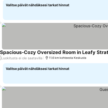
Valitse päivät nähdäksesi tarkat hinnat
Spacious-Cozy Oversized Room in Leafy Strat
Luokitusta ei ole saatavilla
/
11.6 km kohteesta Keskusta
Valitse päivät nähdäksesi tarkat hinnat