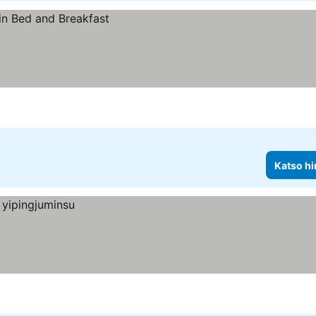
Katso hi