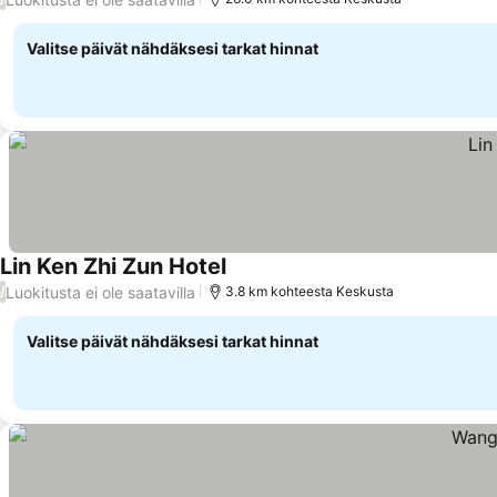
Valitse päivät nähdäksesi tarkat hinnat
Lin Ken Zhi Zun Hotel
Katso hinnat
Luokitusta ei ole saatavilla
/
3.8 km kohteesta Keskusta
Valitse päivät nähdäksesi tarkat hinnat