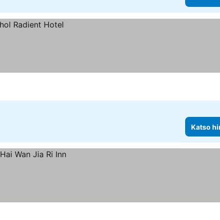
Katso hi