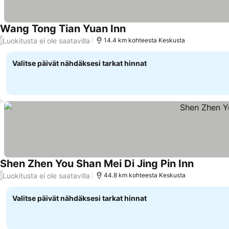
Wang Tong Tian Yuan Inn
Katso hinnat
Luokitusta ei ole saatavilla
/
14.4 km kohteesta Keskusta
Valitse päivät nähdäksesi tarkat hinnat
Shen Zhen You Shan Mei Di Jing Pin Inn
Katso hi
Luokitusta ei ole saatavilla
/
44.8 km kohteesta Keskusta
Valitse päivät nähdäksesi tarkat hinnat