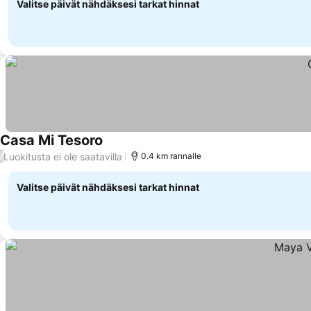
Valitse päivät nähdäksesi tarkat hinnat
Casa Mi Tesoro
Luokitusta ei ole saatavilla
/
0.4 km rannalle
Valitse päivät nähdäksesi tarkat hinnat