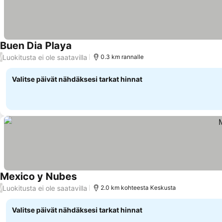
Buen Dia Playa
Luokitusta ei ole saatavilla
/
0.3 km rannalle
Valitse päivät nähdäksesi tarkat hinnat
Mexico y Nubes
Luokitusta ei ole saatavilla
/
2.0 km kohteesta Keskusta
Valitse päivät nähdäksesi tarkat hinnat