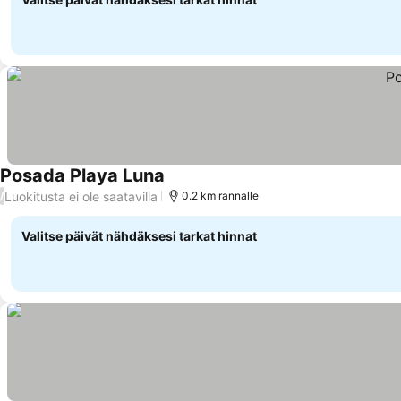
Posada Playa Luna
Luokitusta ei ole saatavilla
/
0.2 km rannalle
Valitse päivät nähdäksesi tarkat hinnat