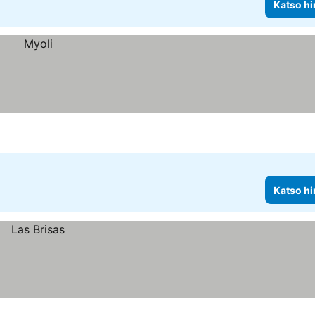
Katso hi
Katso hi