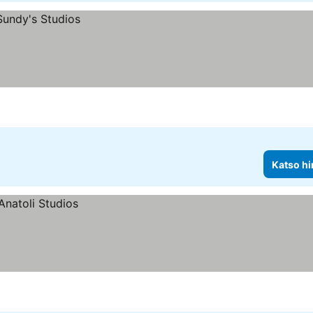
Katso hi