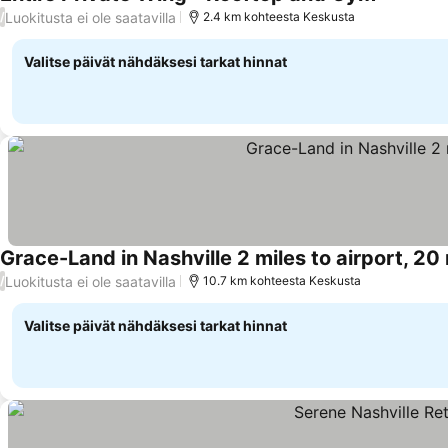
Luokitusta ei ole saatavilla
/
2.4 km kohteesta Keskusta
Valitse päivät nähdäksesi tarkat hinnat
Grace-Land in Nashville 2 miles to airport, 2
Luokitusta ei ole saatavilla
/
10.7 km kohteesta Keskusta
Valitse päivät nähdäksesi tarkat hinnat