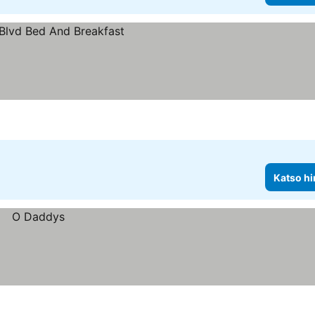
Katso hi