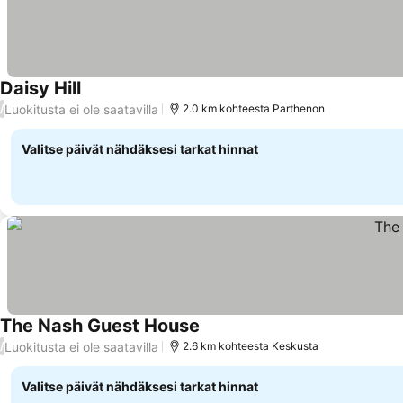
Daisy Hill
Luokitusta ei ole saatavilla
/
2.0 km kohteesta Parthenon
Valitse päivät nähdäksesi tarkat hinnat
The Nash Guest House
Luokitusta ei ole saatavilla
/
2.6 km kohteesta Keskusta
Valitse päivät nähdäksesi tarkat hinnat