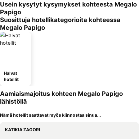
Usein kysytyt kysymykset kohteesta Megalo
Papigo
Suosittuja hotellikategorioita kohteessa
Megalo Papigo
Halvat
hotellit
Aamiaismajoitus kohteen Megalo Papigo
lähistöllä
Nämä hotellit saattavat myös kiinnostaa sinua...
KATIKIA ZAGORI