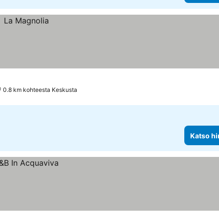
0.8 km kohteesta Keskusta
Katso hi