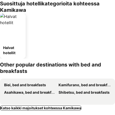
Suosittuja hotellikategorioita kohteessa
Kamikawa
Halvat
hotellit
Other popular destinations with bed and
breakfasts
Biei, bed and breakfasts
Kamifurano, bed and breakfasts
Asahikawa, bed and breakfasts
Shibetsu, bed and breakfasts
Katso kaikki majoitukset kohteessa Kamikawa